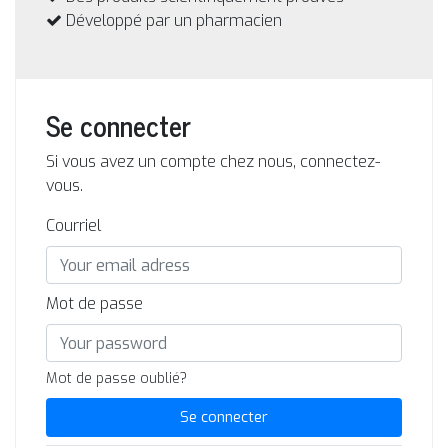
Développé par un pharmacien
Se connecter
Si vous avez un compte chez nous, connectez-
vous.
Courriel
Mot de passe
Mot de passe oublié?
Se connecter