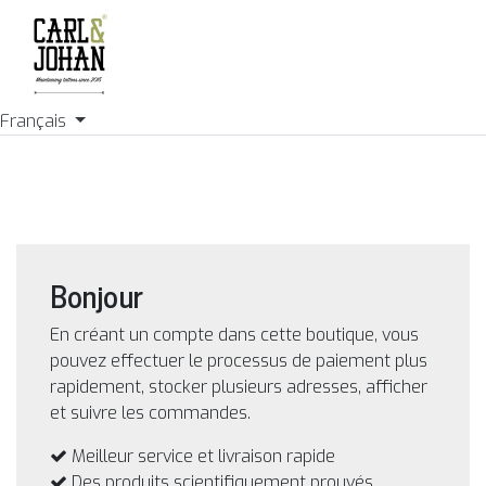
Français
Bonjour
En créant un compte dans cette boutique, vous
pouvez effectuer le processus de paiement plus
rapidement, stocker plusieurs adresses, afficher
et suivre les commandes.
Meilleur service et livraison rapide
Des produits scientifiquement prouvés