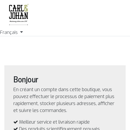
Français
Bonjour
En créant un compte dans cette boutique, vous
pouvez effectuer le processus de paiement plus
rapidement, stocker plusieurs adresses, afficher
et suivre les commandes.
Meilleur service et livraison rapide
Des produits scientifiquement prouvés