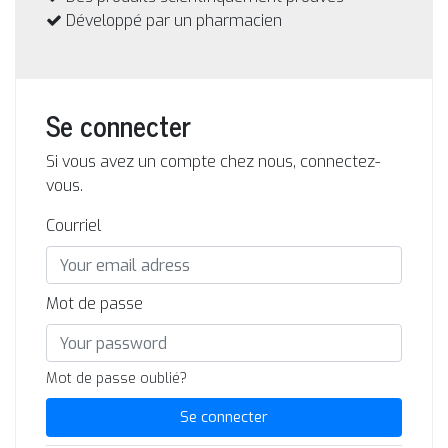
Développé par un pharmacien
Se connecter
Si vous avez un compte chez nous, connectez-
vous.
Courriel
Mot de passe
Mot de passe oublié?
Se connecter