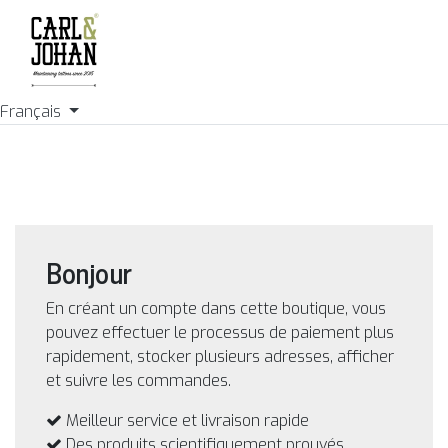
Français
Bonjour
En créant un compte dans cette boutique, vous
pouvez effectuer le processus de paiement plus
rapidement, stocker plusieurs adresses, afficher
et suivre les commandes.
Meilleur service et livraison rapide
Des produits scientifiquement prouvés