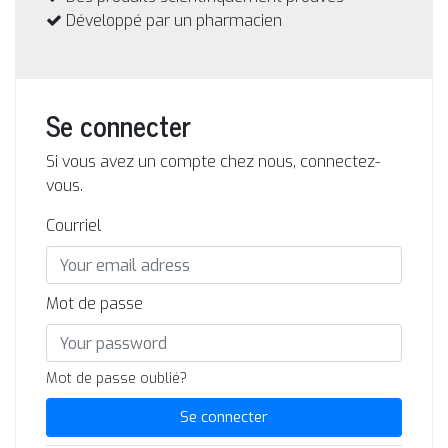
Développé par un pharmacien
Se connecter
Si vous avez un compte chez nous, connectez-
vous.
Courriel
Mot de passe
Mot de passe oublié?
Se connecter