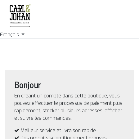
Français
Bonjour
En créant un compte dans cette boutique, vous
pouvez effectuer le processus de paiement plus
rapidement, stocker plusieurs adresses, afficher
et suivre les commandes.
Meilleur service et livraison rapide
Des produits scientifiquement prouvés