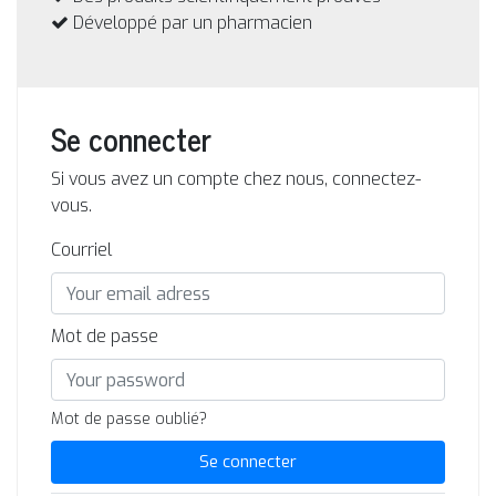
Développé par un pharmacien
Se connecter
Si vous avez un compte chez nous, connectez-
vous.
Courriel
Mot de passe
Mot de passe oublié?
Se connecter