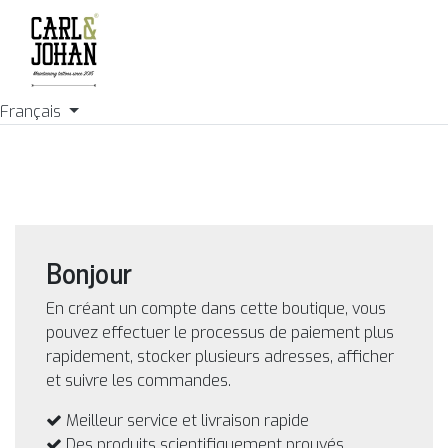
Français
Bonjour
En créant un compte dans cette boutique, vous
pouvez effectuer le processus de paiement plus
rapidement, stocker plusieurs adresses, afficher
et suivre les commandes.
Meilleur service et livraison rapide
Des produits scientifiquement prouvés