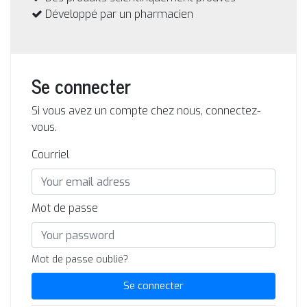
Développé par un pharmacien
Se connecter
Si vous avez un compte chez nous, connectez-
vous.
Courriel
Mot de passe
Mot de passe oublié?
Se connecter