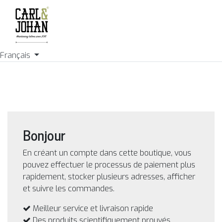
Français
Bonjour
En créant un compte dans cette boutique, vous
pouvez effectuer le processus de paiement plus
rapidement, stocker plusieurs adresses, afficher
et suivre les commandes.
Meilleur service et livraison rapide
Des produits scientifiquement prouvés