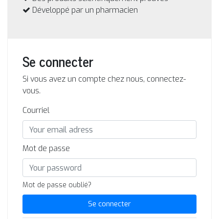
Développé par un pharmacien
Se connecter
Si vous avez un compte chez nous, connectez-
vous.
Courriel
Mot de passe
Mot de passe oublié?
Se connecter