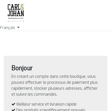
Français
Bonjour
En créant un compte dans cette boutique, vous
pouvez effectuer le processus de paiement plus
rapidement, stocker plusieurs adresses, afficher
et suivre les commandes.
Meilleur service et livraison rapide
Des produits scientifiquement prouvés