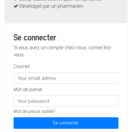
Développé par un pharmacien
Se connecter
Si vous avez un compte chez nous, connectez-
vous.
Courriel
Mot de passe
Mot de passe oublié?
Se connecter