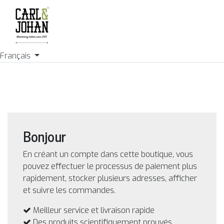
Français
Bonjour
En créant un compte dans cette boutique, vous
pouvez effectuer le processus de paiement plus
rapidement, stocker plusieurs adresses, afficher
et suivre les commandes.
Meilleur service et livraison rapide
Des produits scientifiquement prouvés