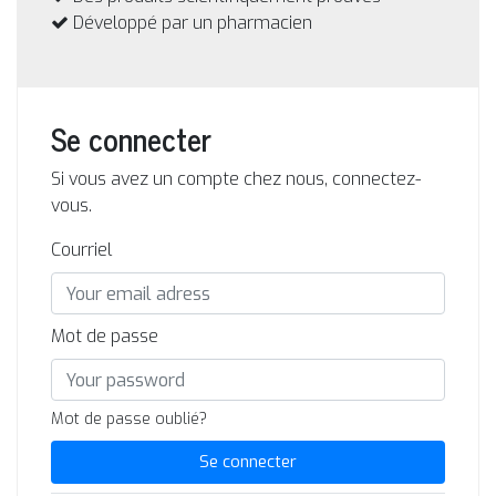
Développé par un pharmacien
Se connecter
Si vous avez un compte chez nous, connectez-
vous.
Courriel
Mot de passe
Mot de passe oublié?
Se connecter