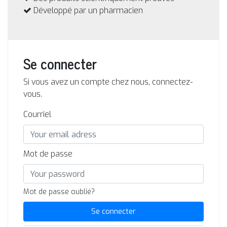
Développé par un pharmacien
Se connecter
Si vous avez un compte chez nous, connectez-
vous.
Courriel
Mot de passe
Mot de passe oublié?
Se connecter