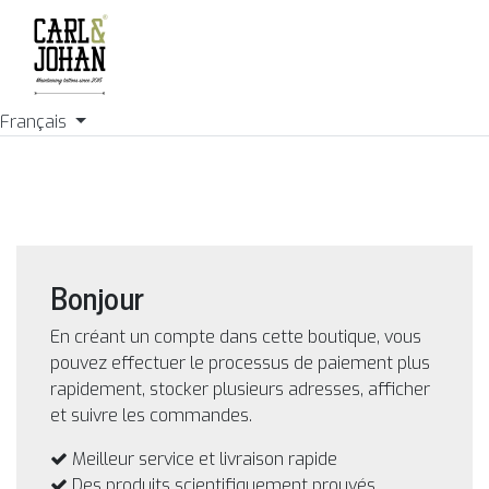
Français
Bonjour
En créant un compte dans cette boutique, vous
pouvez effectuer le processus de paiement plus
rapidement, stocker plusieurs adresses, afficher
et suivre les commandes.
Meilleur service et livraison rapide
Des produits scientifiquement prouvés