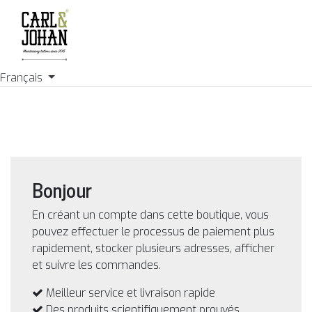
Français
Bonjour
En créant un compte dans cette boutique, vous
pouvez effectuer le processus de paiement plus
rapidement, stocker plusieurs adresses, afficher
et suivre les commandes.
Meilleur service et livraison rapide
Des produits scientifiquement prouvés