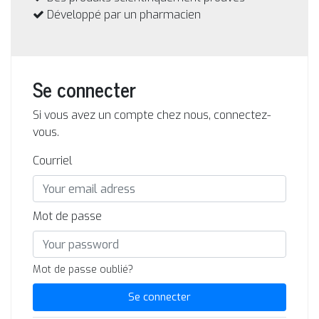
Développé par un pharmacien
Se connecter
Si vous avez un compte chez nous, connectez-
vous.
Courriel
Mot de passe
Mot de passe oublié?
Se connecter