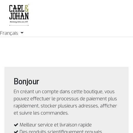
Français
Bonjour
En créant un compte dans cette boutique, vous
pouvez effectuer le processus de paiement plus
rapidement, stocker plusieurs adresses, afficher
et suivre les commandes.
Meilleur service et livraison rapide
Des produits scientifiquement prouvés