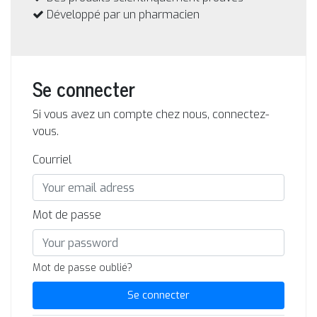
Développé par un pharmacien
Se connecter
Si vous avez un compte chez nous, connectez-
vous.
Courriel
Mot de passe
Mot de passe oublié?
Se connecter