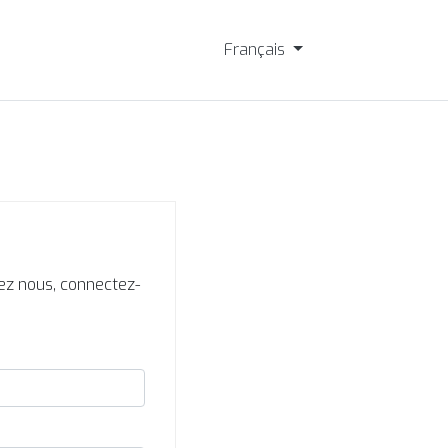
Français
ez nous, connectez-