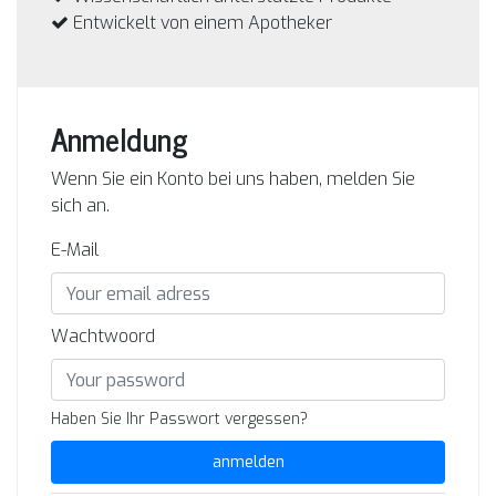
Entwickelt von einem Apotheker
Anmeldung
Wenn Sie ein Konto bei uns haben, melden Sie
sich an.
E-Mail
Wachtwoord
Haben Sie Ihr Passwort vergessen?
anmelden