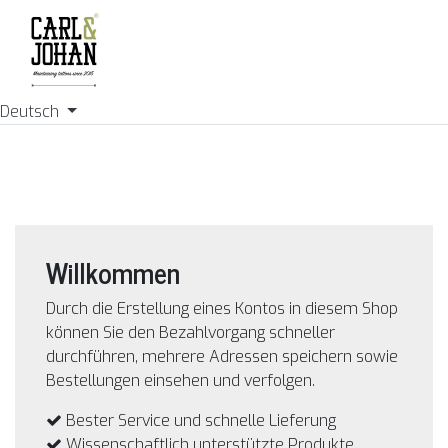
Deutsch
Willkommen
Durch die Erstellung eines Kontos in diesem Shop
können Sie den Bezahlvorgang schneller
durchführen, mehrere Adressen speichern sowie
Bestellungen einsehen und verfolgen.
Bester Service und schnelle Lieferung
Wissenschaftlich unterstützte Produkte