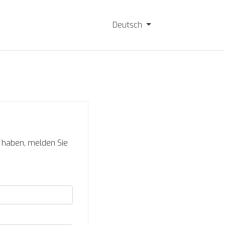
Deutsch
s haben, melden Sie