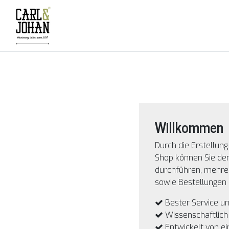
Willkommen
Durch die Erstellun
Shop können Sie de
durchführen, mehre
sowie Bestellungen 
Bester Service un
Wissenschaftlich
Entwickelt von e