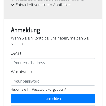
Entwickelt von einem Apotheker
Anmeldung
Wenn Sie ein Konto bei uns haben, melden Sie
sich an.
E-Mail
Wachtwoord
Haben Sie Ihr Passwort vergessen?
anmelden