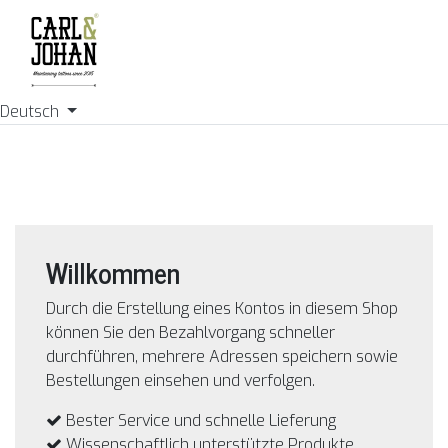
Deutsch
Willkommen
Durch die Erstellung eines Kontos in diesem Shop
können Sie den Bezahlvorgang schneller
durchführen, mehrere Adressen speichern sowie
Bestellungen einsehen und verfolgen.
Bester Service und schnelle Lieferung
Wissenschaftlich unterstützte Produkte