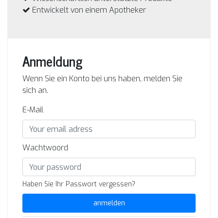
Entwickelt von einem Apotheker
Anmeldung
Wenn Sie ein Konto bei uns haben, melden Sie
sich an.
E-Mail
Wachtwoord
Haben Sie Ihr Passwort vergessen?
anmelden