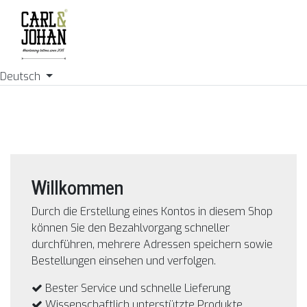
Deutsch
Willkommen
Durch die Erstellung eines Kontos in diesem Shop
können Sie den Bezahlvorgang schneller
durchführen, mehrere Adressen speichern sowie
Bestellungen einsehen und verfolgen.
Bester Service und schnelle Lieferung
Wissenschaftlich unterstützte Produkte