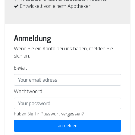
Entwickelt von einem Apotheker
Anmeldung
Wenn Sie ein Konto bei uns haben, melden Sie
sich an.
E-Mail
Wachtwoord
Haben Sie Ihr Passwort vergessen?
anmelden