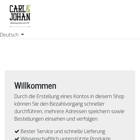
Deutsch
Willkommen
Durch die Erstellung eines Kontos in diesem Shop
können Sie den Bezahlvorgang schneller
durchführen, mehrere Adressen speichern sowie
Bestellungen einsehen und verfolgen.
Bester Service und schnelle Lieferung
Wissenschaftlich unterstützte Produkte