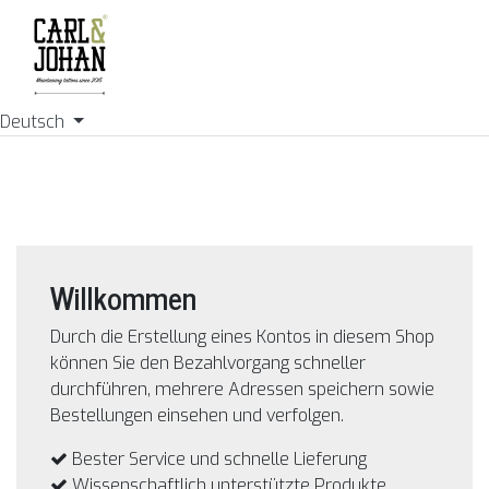
Deutsch
Willkommen
Durch die Erstellung eines Kontos in diesem Shop
können Sie den Bezahlvorgang schneller
durchführen, mehrere Adressen speichern sowie
Bestellungen einsehen und verfolgen.
Bester Service und schnelle Lieferung
Wissenschaftlich unterstützte Produkte