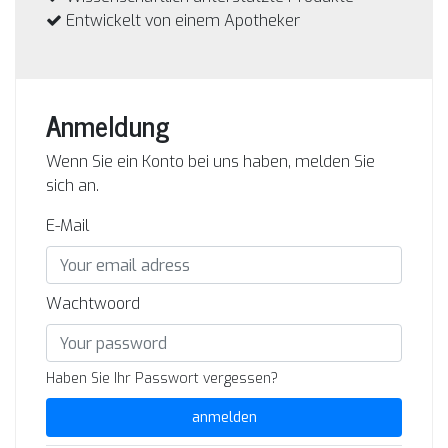
Entwickelt von einem Apotheker
Anmeldung
Wenn Sie ein Konto bei uns haben, melden Sie
sich an.
E-Mail
Wachtwoord
Haben Sie Ihr Passwort vergessen?
anmelden