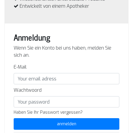
Entwickelt von einem Apotheker
Anmeldung
Wenn Sie ein Konto bei uns haben, melden Sie
sich an.
E-Mail
Wachtwoord
Haben Sie Ihr Passwort vergessen?
anmelden