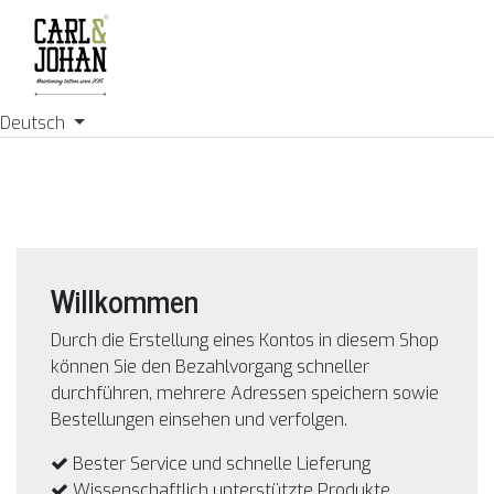
Deutsch
Willkommen
Durch die Erstellung eines Kontos in diesem Shop
können Sie den Bezahlvorgang schneller
durchführen, mehrere Adressen speichern sowie
Bestellungen einsehen und verfolgen.
Bester Service und schnelle Lieferung
Wissenschaftlich unterstützte Produkte