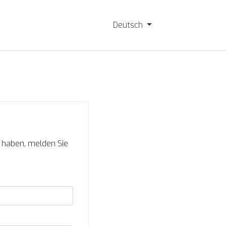
Deutsch
s haben, melden Sie