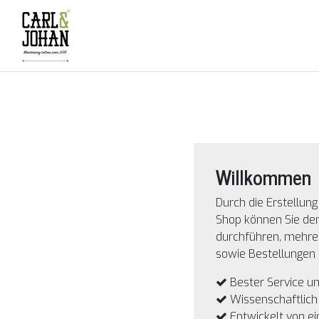
Willkommen
Durch die Erstellun
Shop können Sie de
durchführen, mehre
sowie Bestellungen 
Bester Service un
Wissenschaftlich
Entwickelt von e