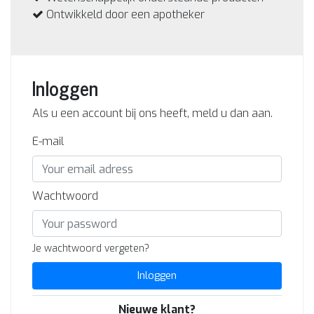
Ontwikkeld door een apotheker
Inloggen
Als u een account bij ons heeft, meld u dan aan.
E-mail
Wachtwoord
Je wachtwoord vergeten?
Inloggen
Nieuwe klant?