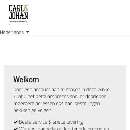
Nederlands
Welkom
Door een account aan te maken in deze winkel
kunt u het betalingsproces sneller doorlopen,
meerdere adressen opslaan, bestellingen
bekijken en volgen.
Beste service & snelle levering
Wetenschappelijk ondersteunde producten