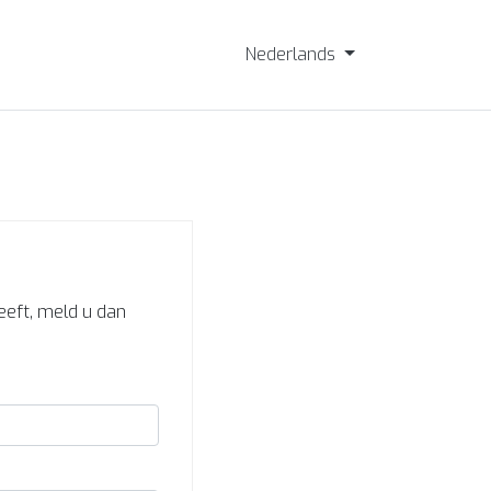
Nederlands
heeft, meld u dan