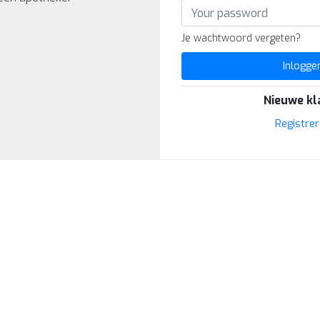
Je wachtwoord vergeten?
Inlogge
Nieuwe kl
Registre