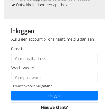
Ontwikkeld door een apotheker
Inloggen
Als u een account bij ons heeft, meld u dan aan.
E-mail
Wachtwoord
Je wachtwoord vergeten?
Inloggen
Nieuwe klant?