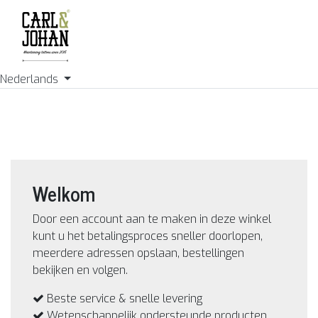
Nederlands
Welkom
Door een account aan te maken in deze winkel
kunt u het betalingsproces sneller doorlopen,
meerdere adressen opslaan, bestellingen
bekijken en volgen.
Beste service & snelle levering
Wetenschappelijk ondersteunde producten