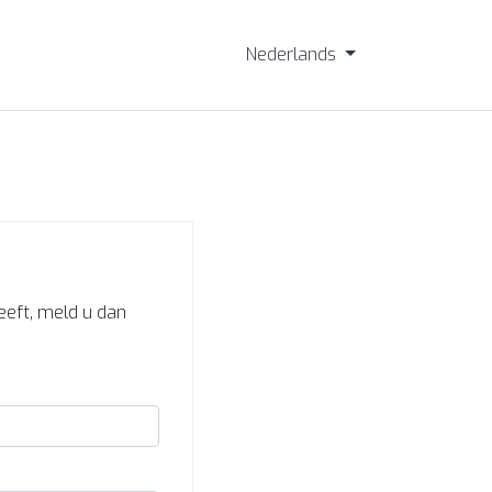
Nederlands
heeft, meld u dan