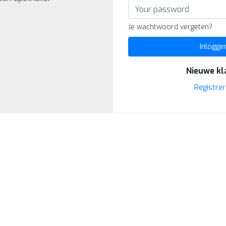
Je wachtwoord vergeten?
Inlogge
Nieuwe kl
Registre