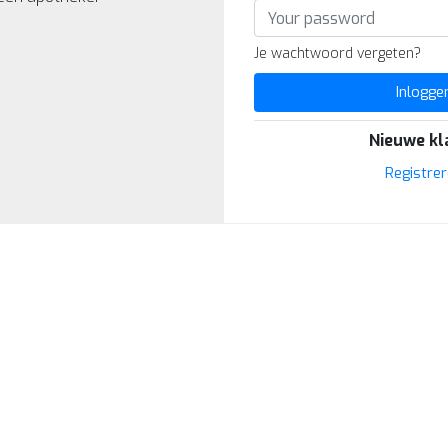
Je wachtwoord vergeten?
Inlogge
Nieuwe kl
Registre