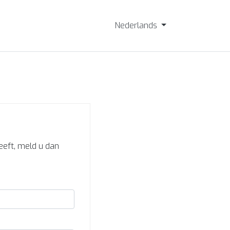
Nederlands
heeft, meld u dan